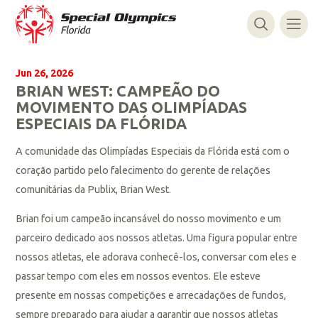
Jun 26, 2026
BRIAN WEST: CAMPEÃO DO
MOVIMENTO DAS OLIMPÍADAS
ESPECIAIS DA FLÓRIDA
A comunidade das Olimpíadas Especiais da Flórida está com o
coração partido pelo falecimento do gerente de relações
comunitárias da Publix, Brian West.
Brian foi um campeão incansável do nosso movimento e um
parceiro dedicado aos nossos atletas. Uma figura popular entre
nossos atletas, ele adorava conhecê-los, conversar com eles e
passar tempo com eles em nossos eventos. Ele esteve
presente em nossas competições e arrecadações de fundos,
sempre preparado para ajudar a garantir que nossos atletas