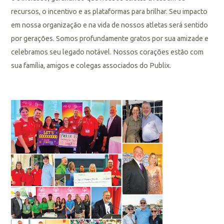
recursos, o incentivo e as plataformas para brilhar. Seu impacto
em nossa organização e na vida de nossos atletas será sentido
por gerações. Somos profundamente gratos por sua amizade e
celebramos seu legado notável. Nossos corações estão com
sua família, amigos e colegas associados do Publix.