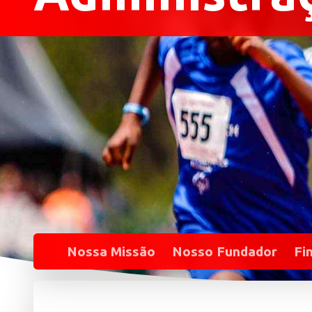
Nossa Missão
Nosso Fundador
Fi