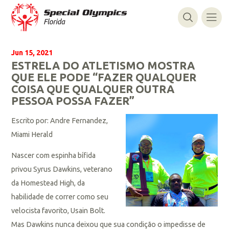
Jun 15, 2021
ESTRELA DO ATLETISMO MOSTRA
QUE ELE PODE “FAZER QUALQUER
COISA QUE QUALQUER OUTRA
PESSOA POSSA FAZER”
Escrito por: Andre Fernandez,
Miami Herald
Nascer com espinha bífida
privou Syrus Dawkins, veterano
da Homestead High, da
habilidade de correr como seu
velocista favorito, Usain Bolt.
Mas Dawkins nunca deixou que sua condição o impedisse de