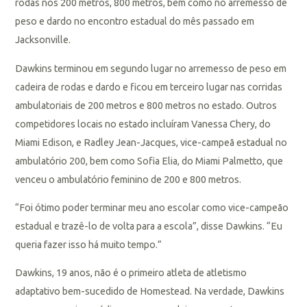
rodas nos 200 metros, 800 metros, bem como no arremesso de
peso e dardo no encontro estadual do mês passado em
Jacksonville.
Dawkins terminou em segundo lugar no arremesso de peso em
cadeira de rodas e dardo e ficou em terceiro lugar nas corridas
ambulatoriais de 200 metros e 800 metros no estado. Outros
competidores locais no estado incluíram Vanessa Chery, do
Miami Edison, e Radley Jean-Jacques, vice-campeã estadual no
ambulatório 200, bem como Sofia Elia, do Miami Palmetto, que
venceu o ambulatório feminino de 200 e 800 metros.
“Foi ótimo poder terminar meu ano escolar como vice-campeão
estadual e trazê-lo de volta para a escola”, disse Dawkins. “Eu
queria fazer isso há muito tempo.”
Dawkins, 19 anos, não é o primeiro atleta de atletismo
adaptativo bem-sucedido de Homestead. Na verdade, Dawkins