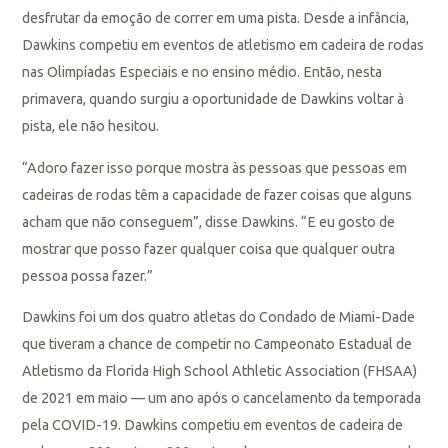
desfrutar da emoção de correr em uma pista. Desde a infância,
Dawkins competiu em eventos de atletismo em cadeira de rodas
nas Olimpíadas Especiais e no ensino médio. Então, nesta
primavera, quando surgiu a oportunidade de Dawkins voltar à
pista, ele não hesitou.
“Adoro fazer isso porque mostra às pessoas que pessoas em
cadeiras de rodas têm a capacidade de fazer coisas que alguns
acham que não conseguem”, disse Dawkins. “E eu gosto de
mostrar que posso fazer qualquer coisa que qualquer outra
pessoa possa fazer.”
Dawkins foi um dos quatro atletas do Condado de Miami-Dade
que tiveram a chance de competir no Campeonato Estadual de
Atletismo da Florida High School Athletic Association (FHSAA)
de 2021 em maio — um ano após o cancelamento da temporada
pela COVID-19. Dawkins competiu em eventos de cadeira de